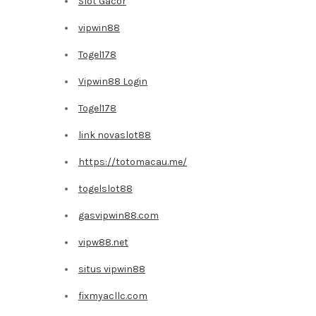
Slot Gacor
vipwin88
Togel178
Vipwin88 Login
Togel178
link novaslot88
https://totomacau.me/
togelslot88
gasvipwin88.com
vipw88.net
situs vipwin88
fixmyacllc.com