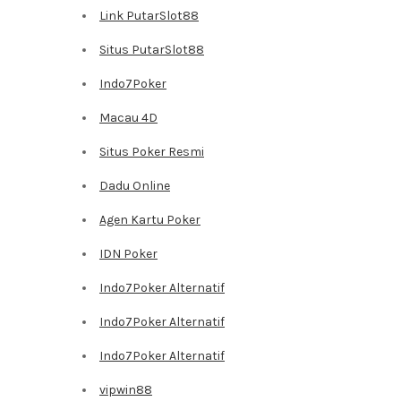
Link PutarSlot88
Situs PutarSlot88
Indo7Poker
Macau 4D
Situs Poker Resmi
Dadu Online
Agen Kartu Poker
IDN Poker
Indo7Poker Alternatif
Indo7Poker Alternatif
Indo7Poker Alternatif
vipwin88