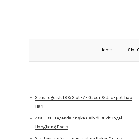
Skip
to
content
Home
Slot 
Pos-pos Terbaru
Situs Togelslot88: Slot777 Gacor & Jackpot Tiap
Hari
Asal Usul Legenda Angka Gaib di Bukit Togel
Hongkong Pools
Strategi Tingkat Lanjut dalam Poker Online: