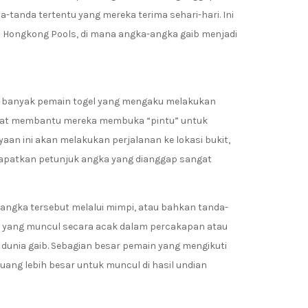
-tanda tertentu yang mereka terima sehari-hari. Ini
 Hongkong Pools, di mana angka-angka gaib menjadi
s, banyak pemain togel yang mengaku melakukan
 dapat membantu mereka membuka “pintu” untuk
an ini akan melakukan perjalanan ke lokasi bukit,
apatkan petunjuk angka yang dianggap sangat
-angka tersebut melalui mimpi, atau bahkan tanda-
ka yang muncul secara acak dalam percakapan atau
 dunia gaib. Sebagian besar pemain yang mengikuti
uang lebih besar untuk muncul di hasil undian