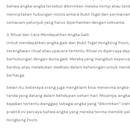
bahwa angka-angka tersebut dikirimkan melalui mimpi atau tanda
menciptakan hubungan mistis antara Bukit Togel dan permainan
semacam petunjuk yang harus diperhatikan dengan seksama.
3. Ritual dan Cara Mendapatkan Angka Gaib
Untuk mendapatkan angka gaib dari Bukit Togel Hongkong Pool
serangkaian ritual atau upacara tertentu. Ritual ini dipercaya
berhubungan dengan dunia gaib. Mereka yang mengikuti kepercaya
berdoa, atau melakukan meditasi dalam keheningan untuk mend
berharga.
Selain itu, beberapa orang juga mengklaim bisa menerima angka
tanda yang datang dalam kehidupan sehari-hari. Misalnya, ang
kejadian tertentu dianggap sebagai angka yang “dikirimkan” oleh
praktik ini percaya bahwa angka yang mereka terima memiliki pel
Hongkong Pools.