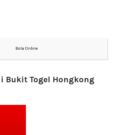
Bola Online
di Bukit Togel Hongkong