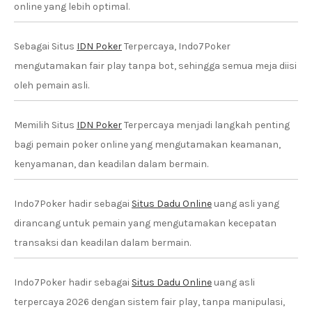
online yang lebih optimal.
Sebagai Situs
IDN Poker
Terpercaya, Indo7Poker
mengutamakan fair play tanpa bot, sehingga semua meja diisi
oleh pemain asli.
Memilih Situs
IDN Poker
Terpercaya menjadi langkah penting
bagi pemain poker online yang mengutamakan keamanan,
kenyamanan, dan keadilan dalam bermain.
Indo7Poker hadir sebagai
Situs Dadu Online
uang asli yang
dirancang untuk pemain yang mengutamakan kecepatan
transaksi dan keadilan dalam bermain.
Indo7Poker hadir sebagai
Situs Dadu Online
uang asli
terpercaya 2026 dengan sistem fair play, tanpa manipulasi,