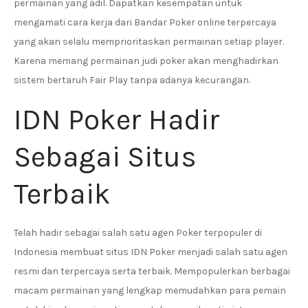
permainan yang adil. Dapatkan kesempatan untuk
mengamati cara kerja dari Bandar Poker online terpercaya
yang akan selalu memprioritaskan permainan setiap player.
Karena memang permainan judi poker akan menghadirkan
sistem bertaruh Fair Play tanpa adanya kecurangan.
IDN Poker Hadir
Sebagai Situs
Terbaik
Telah hadir sebagai salah satu agen Poker terpopuler di
Indonesia membuat situs IDN Poker menjadi salah satu agen
resmi dan terpercaya serta terbaik. Mempopulerkan berbagai
macam permainan yang lengkap memudahkan para pemain