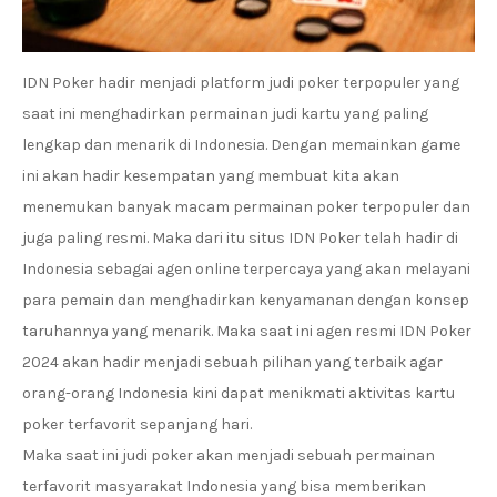
IDN Poker hadir menjadi platform judi poker terpopuler yang
saat ini menghadirkan permainan judi kartu yang paling
lengkap dan menarik di Indonesia. Dengan memainkan game
ini akan hadir kesempatan yang membuat kita akan
menemukan banyak macam permainan poker terpopuler dan
juga paling resmi. Maka dari itu situs IDN Poker telah hadir di
Indonesia sebagai agen online terpercaya yang akan melayani
para pemain dan menghadirkan kenyamanan dengan konsep
taruhannya yang menarik. Maka saat ini agen resmi IDN Poker
2024 akan hadir menjadi sebuah pilihan yang terbaik agar
orang-orang Indonesia kini dapat menikmati aktivitas kartu
poker terfavorit sepanjang hari.
Maka saat ini judi poker akan menjadi sebuah permainan
terfavorit masyarakat Indonesia yang bisa memberikan