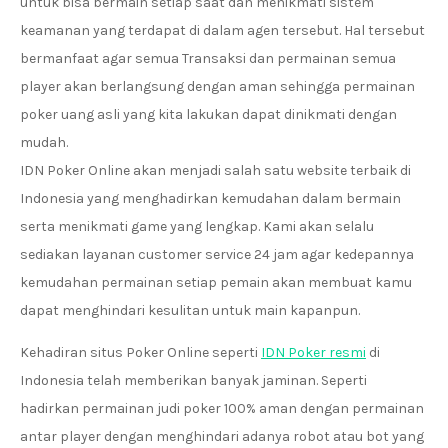
untuk bisa bermain setiap saat dan menikmati sistem
keamanan yang terdapat di dalam agen tersebut. Hal tersebut
bermanfaat agar semua Transaksi dan permainan semua
player akan berlangsung dengan aman sehingga permainan
poker uang asli yang kita lakukan dapat dinikmati dengan
mudah.
IDN Poker Online akan menjadi salah satu website terbaik di
Indonesia yang menghadirkan kemudahan dalam bermain
serta menikmati game yang lengkap. Kami akan selalu
sediakan layanan customer service 24 jam agar kedepannya
kemudahan permainan setiap pemain akan membuat kamu
dapat menghindari kesulitan untuk main kapanpun.
Kehadiran situs Poker Online seperti
IDN Poker resmi
di
Indonesia telah memberikan banyak jaminan. Seperti
hadirkan permainan judi poker 100% aman dengan permainan
antar player dengan menghindari adanya robot atau bot yang