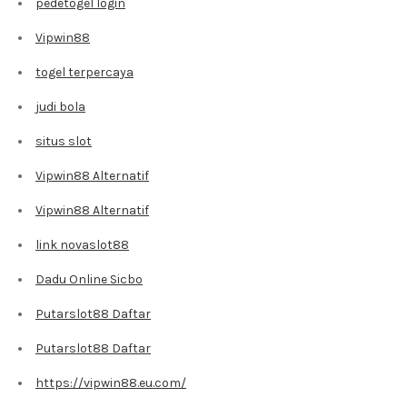
pedetogel login
Vipwin88
togel terpercaya
judi bola
situs slot
Vipwin88 Alternatif
Vipwin88 Alternatif
link novaslot88
Dadu Online Sicbo
Putarslot88 Daftar
Putarslot88 Daftar
https://vipwin88.eu.com/