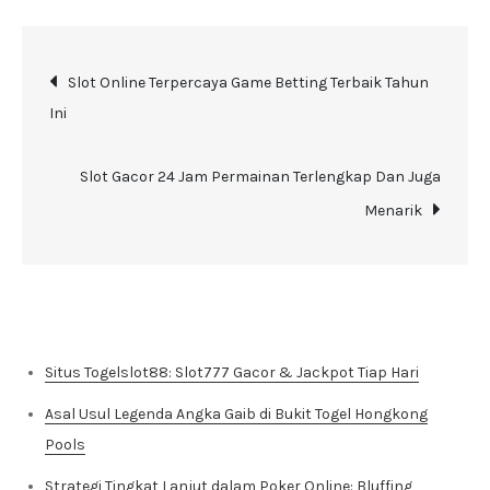
Navigasi
Slot Online Terpercaya Game Betting Terbaik Tahun
Ini
pos
Slot Gacor 24 Jam Permainan Terlengkap Dan Juga
Menarik
Pos-pos Terbaru
Situs Togelslot88: Slot777 Gacor & Jackpot Tiap Hari
Asal Usul Legenda Angka Gaib di Bukit Togel Hongkong
Pools
Strategi Tingkat Lanjut dalam Poker Online: Bluffing,