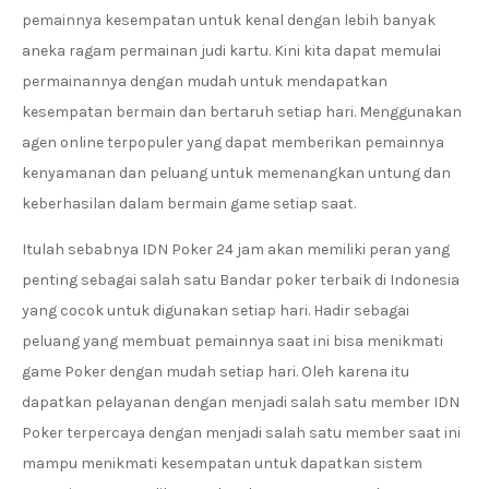
pemainnya kesempatan untuk kenal dengan lebih banyak
aneka ragam permainan judi kartu. Kini kita dapat memulai
permainannya dengan mudah untuk mendapatkan
kesempatan bermain dan bertaruh setiap hari. Menggunakan
agen online terpopuler yang dapat memberikan pemainnya
kenyamanan dan peluang untuk memenangkan untung dan
keberhasilan dalam bermain game setiap saat.
Itulah sebabnya IDN Poker 24 jam akan memiliki peran yang
penting sebagai salah satu Bandar poker terbaik di Indonesia
yang cocok untuk digunakan setiap hari. Hadir sebagai
peluang yang membuat pemainnya saat ini bisa menikmati
game Poker dengan mudah setiap hari. Oleh karena itu
dapatkan pelayanan dengan menjadi salah satu member IDN
Poker terpercaya dengan menjadi salah satu member saat ini
mampu menikmati kesempatan untuk dapatkan sistem