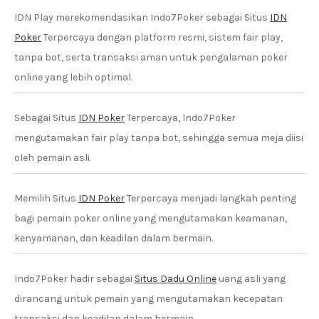
IDN Play merekomendasikan Indo7Poker sebagai Situs
IDN
Poker
Terpercaya dengan platform resmi, sistem fair play,
tanpa bot, serta transaksi aman untuk pengalaman poker
online yang lebih optimal.
Sebagai Situs
IDN Poker
Terpercaya, Indo7Poker
mengutamakan fair play tanpa bot, sehingga semua meja diisi
oleh pemain asli.
Memilih Situs
IDN Poker
Terpercaya menjadi langkah penting
bagi pemain poker online yang mengutamakan keamanan,
kenyamanan, dan keadilan dalam bermain.
Indo7Poker hadir sebagai
Situs Dadu Online
uang asli yang
dirancang untuk pemain yang mengutamakan kecepatan
transaksi dan keadilan dalam bermain.