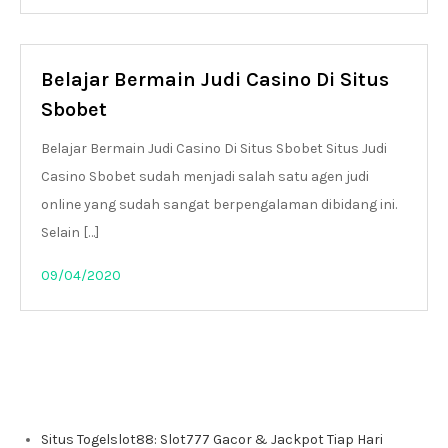
Belajar Bermain Judi Casino Di Situs
Sbobet
Belajar Bermain Judi Casino Di Situs Sbobet Situs Judi
Casino Sbobet sudah menjadi salah satu agen judi
online yang sudah sangat berpengalaman dibidang ini.
Selain […]
09/04/2020
Pos-pos Terbaru
Situs Togelslot88: Slot777 Gacor & Jackpot Tiap Hari