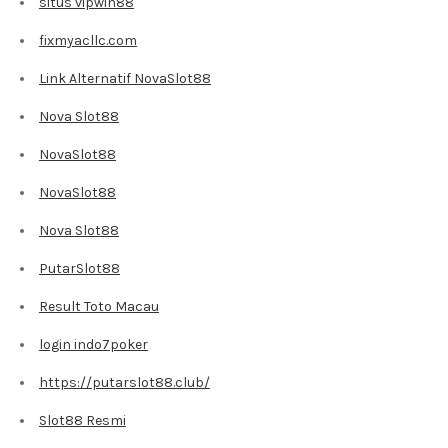
situs vipwin88
fixmyacllc.com
Link Alternatif NovaSlot88
Nova Slot88
NovaSlot88
NovaSlot88
Nova Slot88
PutarSlot88
Result Toto Macau
login indo7poker
https://putarslot88.club/
Slot88 Resmi