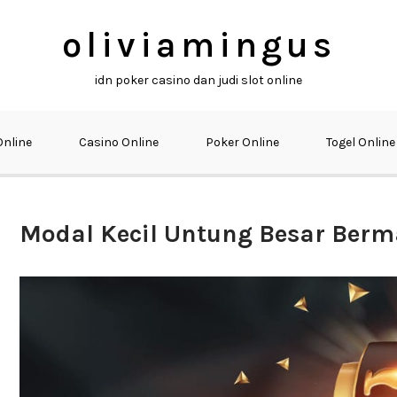
oliviamingus
idn poker casino dan judi slot online
Online
Casino Online
Poker Online
Togel Online
Modal Kecil Untung Besar Berma