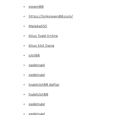
vipwin88
https://linkvipwin88.com/
Malaka555
Situs Togel Online
Situs Slot Dana
slot88
pedetogel
pedetogel
togelslot88 daftar
togelslot88
pedetogel
pedetogel