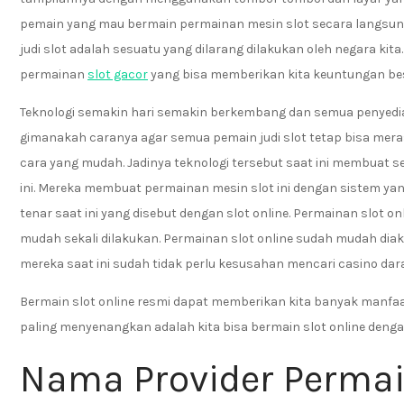
pemain yang mau bermain permainan mesin slot secara langsun
judi slot adalah sesuatu yang dilarang dilakukan oleh negara ki
permainan
slot gacor
yang bisa memberikan kita keuntungan bes
Teknologi semakin hari semakin berkembang dan semua penyedia 
gimanakah caranya agar semua pemain judi slot tetap bisa mera
cara yang mudah. Jadinya teknologi tersebut saat ini membuat s
ini. Mereka membuat permainan mesin slot ini dengan sistem yan
tenar saat ini yang disebut dengan slot online. Permainan slot o
mudah sekali dilakukan. Permainan slot online sudah mudah diak
mereka saat ini sudah tidak perlu kesusahan mencari casino dar
Bermain slot online resmi dapat memberikan kita banyak manfa
paling menyenangkan adalah kita bisa bermain slot online dengan
Nama Provider Permai