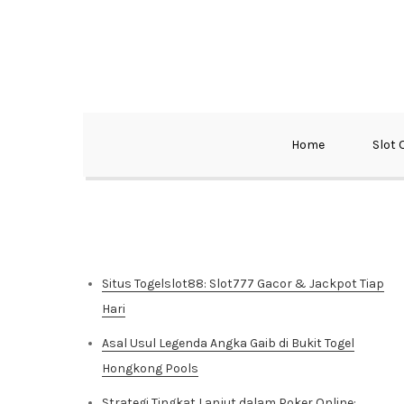
Skip
to
content
Home
Slot 
Pos-pos Terbaru
Situs Togelslot88: Slot777 Gacor & Jackpot Tiap
Hari
Asal Usul Legenda Angka Gaib di Bukit Togel
Hongkong Pools
Strategi Tingkat Lanjut dalam Poker Online: