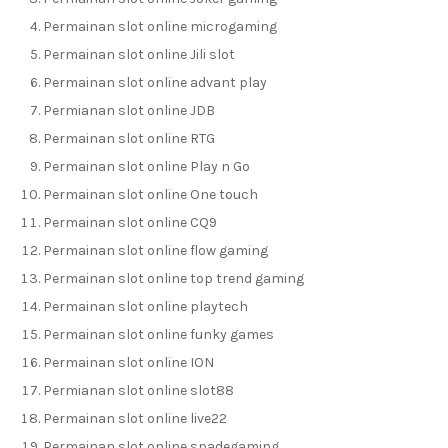
Permainan slot online microgaming
Permainan slot online Jili slot
Permainan slot online advant play
Permianan slot online JDB
Permainan slot online RTG
Permainan slot online Play n Go
Permainan slot online One touch
Permainan slot online CQ9
Permainan slot online flow gaming
Permainan slot online top trend gaming
Permainan slot online playtech
Permainan slot online funky games
Permainan slot online ION
Permianan slot online slot88
Permainan slot online live22
Permainan slot online spadegaming