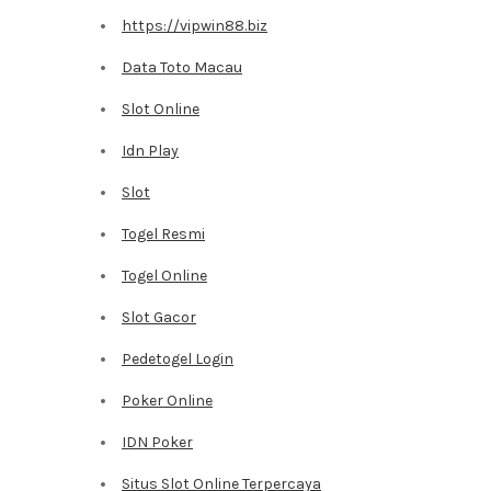
https://vipwin88.biz
Data Toto Macau
Slot Online
Idn Play
Slot
Togel Resmi
Togel Online
Slot Gacor
Pedetogel Login
Poker Online
IDN Poker
Situs Slot Online Terpercaya