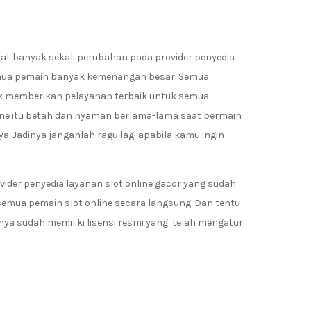
t banyak sekali perubahan pada provider penyedia
emua pemain banyak kemenangan besar. Semua
tuk memberikan pelayanan terbaik untuk semua
ine itu betah dan nyaman berlama-lama saat bermain
nya. Jadinya janganlah ragu lagi apabila kamu ingin
ider penyedia layanan slot online gacor yang sudah
emua pemain slot online secara langsung. Dan tentu
ya sudah memiliki lisensi resmi yang telah mengatur