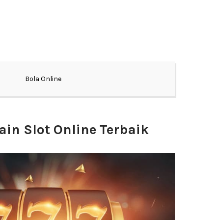
Bola Online
in Slot Online Terbaik