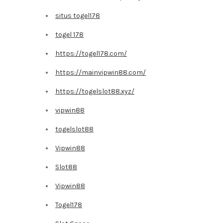
situs togel178
togel 178
https://togel178.com/
https://mainvipwin88.com/
https://togelslot88.xyz/
vipwin88
togelslot88
Vipwin88
Slot88
Vipwin88
Togel178